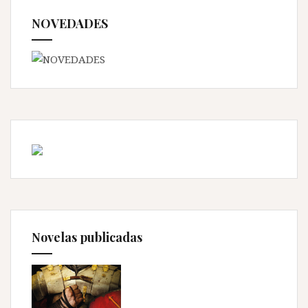
NOVEDADES
Novelas publicadas