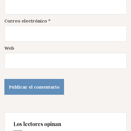
Correo electrónico
*
Web
Los lectores opinan