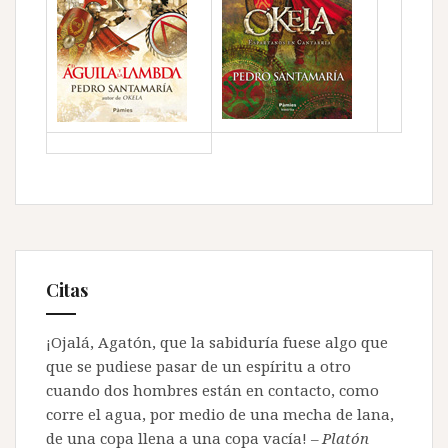
Citas
¡Ojalá, Agatón, que la sabiduría fuese algo que
que se pudiese pasar de un espíritu a otro
cuando dos hombres están en contacto, como
corre el agua, por medio de una mecha de lana,
de una copa llena a una copa vacía!
–
Platón