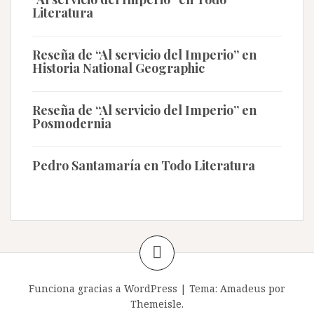
Literatura
Reseña de “Al servicio del Imperio” en
Historia National Geographic
Reseña de “Al servicio del Imperio” en
Posmodernia
Pedro Santamaría en Todo Literatura
Funciona gracias a WordPress
|
Tema:
Amadeus
por
Themeisle.