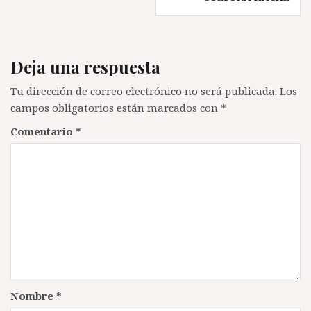
entradas
Deja una respuesta
Tu dirección de correo electrónico no será publicada.
Los
campos obligatorios están marcados con
*
Comentario
*
Nombre
*