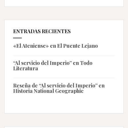
ENTRADAS RECIENTES
«El Ateniense» en El Puente Lejano
“Al servicio del Imperio” en Todo
Literatura
Reseña de “Al servicio del Imperio” en
Historia National Geographic