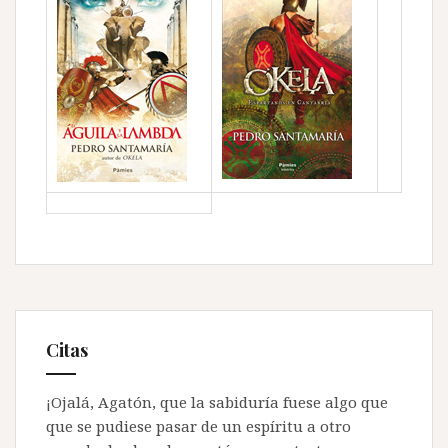
Citas
¡Ojalá, Agatón, que la sabiduría fuese algo que
que se pudiese pasar de un espíritu a otro