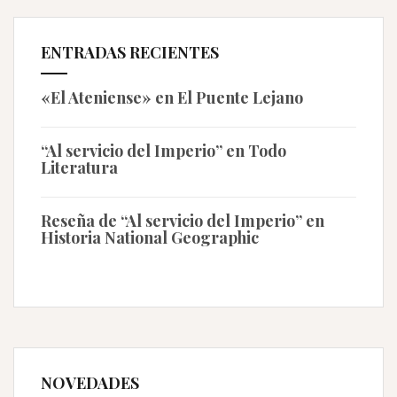
ENTRADAS RECIENTES
«El Ateniense» en El Puente Lejano
“Al servicio del Imperio” en Todo
Literatura
Reseña de “Al servicio del Imperio” en
Historia National Geographic
NOVEDADES