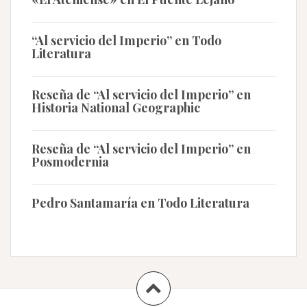
“Al servicio del Imperio” en Todo
Literatura
Reseña de “Al servicio del Imperio” en
Historia National Geographic
Reseña de “Al servicio del Imperio” en
Posmodernia
Pedro Santamaría en Todo Literatura