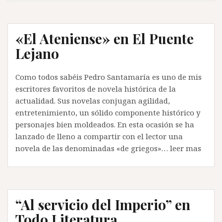
«El Ateniense» en El Puente
Lejano
Como todos sabéis Pedro Santamaría es uno de mis
escritores favoritos de novela histórica de la
actualidad. Sus novelas conjugan agilidad,
entretenimiento, un sólido componente histórico y
personajes bien moldeados. En esta ocasión se ha
lanzado de lleno a compartir con el lector una
novela de las denominadas «de griegos»… leer mas
“Al servicio del Imperio” en
Todo Literatura