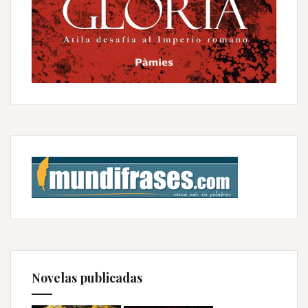
Novelas publicadas