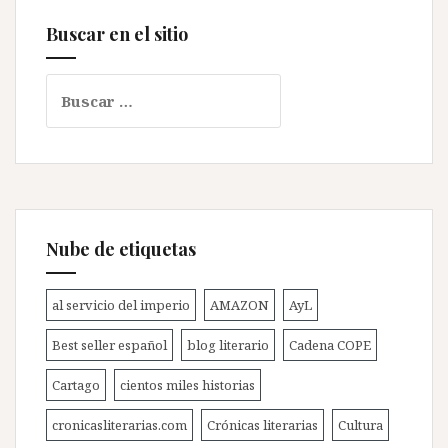
Buscar en el sitio
Buscar:
Nube de etiquetas
al servicio del imperio
AMAZON
AyL
Best seller español
blog literario
Cadena COPE
Cartago
cientos miles historias
cronicasliterarias.com
Crónicas literarias
Cultura