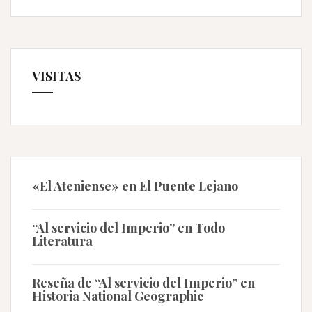
VISITAS
«El Ateniense» en El Puente Lejano
“Al servicio del Imperio” en Todo
Literatura
Reseña de “Al servicio del Imperio” en
Historia National Geographic