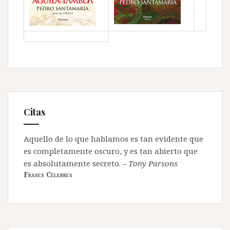
Citas
Aquello de lo que hablamos es tan evidente que
es completamente oscuro, y es tan abierto que
es absolutamente secreto.
–
Tony Parsons
Frases Célebres