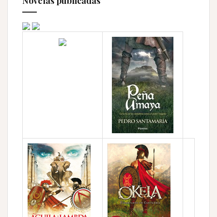
Novelas publicadas