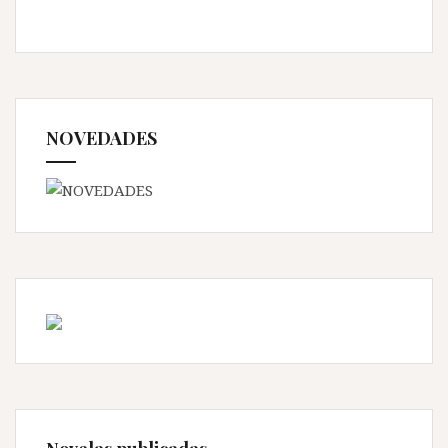
NOVEDADES