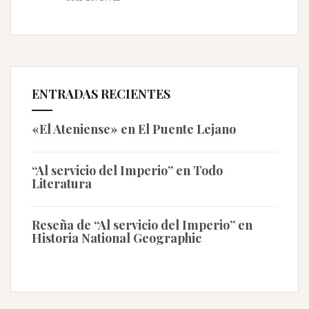
ENTRADAS RECIENTES
«El Ateniense» en El Puente Lejano
“Al servicio del Imperio” en Todo
Literatura
Reseña de “Al servicio del Imperio” en
Historia National Geographic