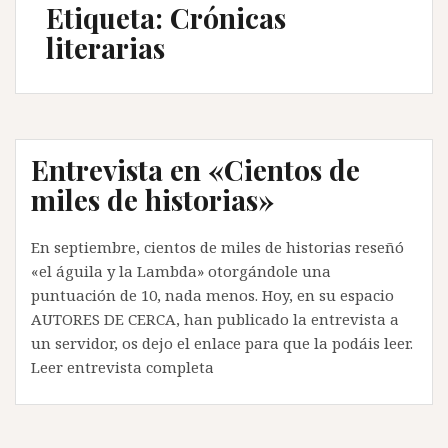
Etiqueta:
Crónicas
literarias
Entrevista en «Cientos de
miles de historias»
En septiembre, cientos de miles de historias reseñó
«el águila y la Lambda» otorgándole una
puntuación de 10, nada menos. Hoy, en su espacio
AUTORES DE CERCA, han publicado la entrevista a
un servidor, os dejo el enlace para que la podáis leer.
Leer entrevista completa