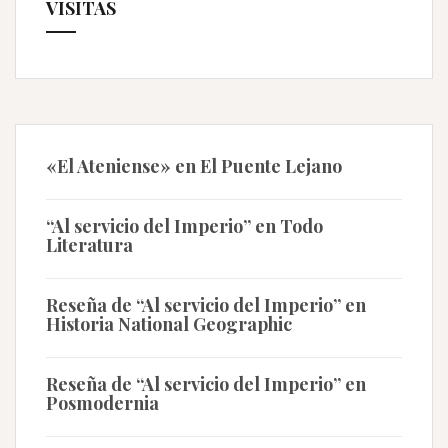
VISITAS
«El Ateniense» en El Puente Lejano
“Al servicio del Imperio” en Todo
Literatura
Reseña de “Al servicio del Imperio” en
Historia National Geographic
Reseña de “Al servicio del Imperio” en
Posmodernia