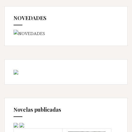
NOVEDADES
Novelas publicadas