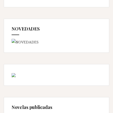
NOVEDADES
Novelas publicadas