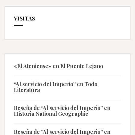
VISITAS
«El Ateniense» en El Puente Lejano
“Al servicio del Imperio” en Todo
Literatura
Reseña de “Al servicio del Imperio” en
Historia National Geographic
Reseña de “Al servicio del Imperio” en