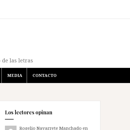
de las letras
MEDIA
CONTACTO
Los lectores opinan
Rogelio Navarrete Manchado
en