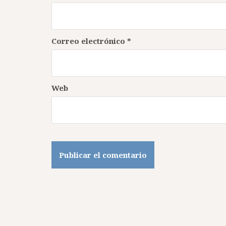
Correo electrónico
*
Web