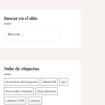
Buscar en el sitio
Buscar:
Nube de etiquetas
al servicio del imperio
AMAZON
AyL
Best seller español
blog literario
Cadena COPE
Cartago