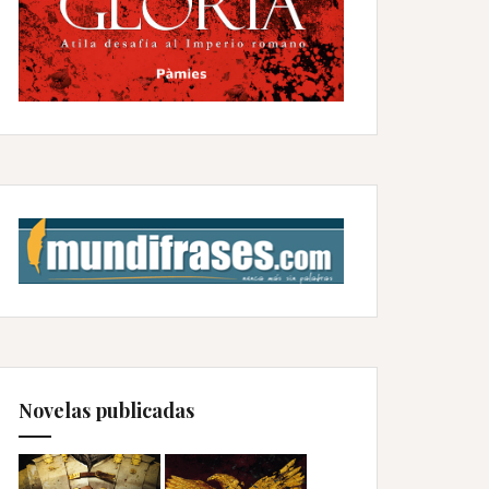
Novelas publicadas