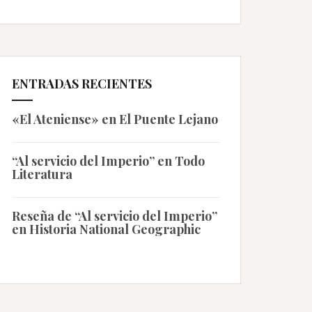
ENTRADAS RECIENTES
«El Ateniense» en El Puente Lejano
“Al servicio del Imperio” en Todo
Literatura
Reseña de “Al servicio del Imperio”
en Historia National Geographic