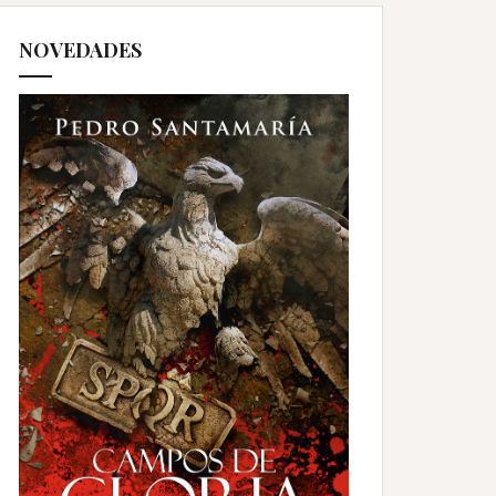
NOVEDADES