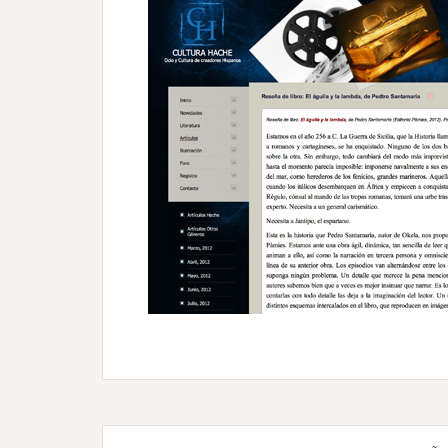
Navegación