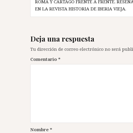
ROMA Y CARTAGO FRENTE A FRENTE. RESEÑ
de
EN LA REVISTA HISTORIA DE IBERIA VIEJA.
entradas
Deja una respuesta
Tu dirección de correo electrónico no será publ
Comentario
*
Nombre
*