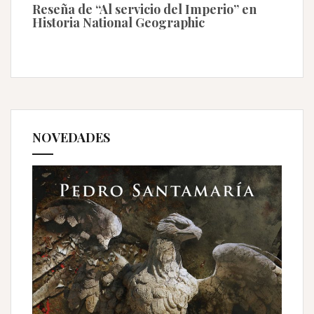
Reseña de “Al servicio del Imperio” en
Historia National Geographic
NOVEDADES