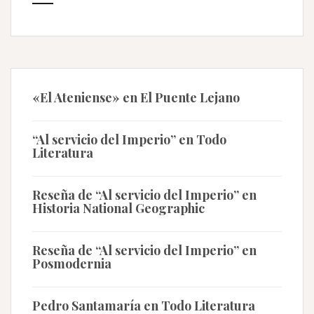
«El Ateniense» en El Puente Lejano
“Al servicio del Imperio” en Todo
Literatura
Reseña de “Al servicio del Imperio” en
Historia National Geographic
Reseña de “Al servicio del Imperio” en
Posmodernia
Pedro Santamaría en Todo Literatura