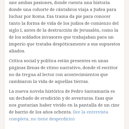
une ambas pasiones, donde cuenta una historia
donde una cohorte de cántabros viaja a Judea para
luchar por Roma. Esa trama da pie para conocer
tanto la forma de vida de los judíos de comienzo del
siglo I, antes de la destrucción de Jerusalén, como la
de los soldados invasores que trabajaban para un
imperio que trataba despóticamente a sus supuestos
aliados.
Crítica social y política están presentes en unas
páginas llenas de ritmo narrativo, donde el escritor
no da tregua al lector con acontecimientos que
cambiaron la vida de aquellas tierras.
La nueva novela histórica de Pedro Santamaría es
un dechado de erudición y de aventuras. Esas que
nos gustarían haber vivido en la pantalla de un cine
de barrio de los años ochenta.
(lee la entrevista
completa, no tiene desperdicio)