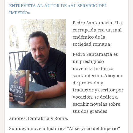
ENTREVISTA AL AUTOR DE «AL SERVICIO DEL
IMPERIO»
Pedro Santamaría: “La
corrupción era un mal
endémico de la
sociedad romana”
Pedro Santamaría es
un prestigioso
novelista histórico
santanderino. Abogado
de profesión y
traductor y escritor por
vocación, se dedica a
escribir novelas sobre
sus dos grandes
amores: Cantabria y Roma.
Su nueva novela histórica “Al servicio del Imperio”