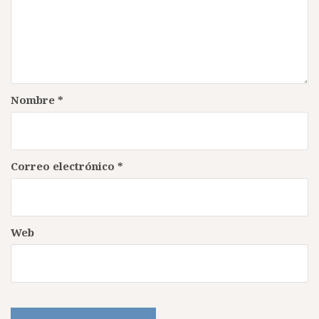
Nombre
*
Correo electrónico
*
Web