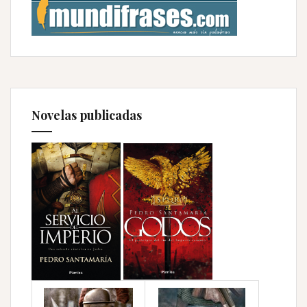
Novelas publicadas