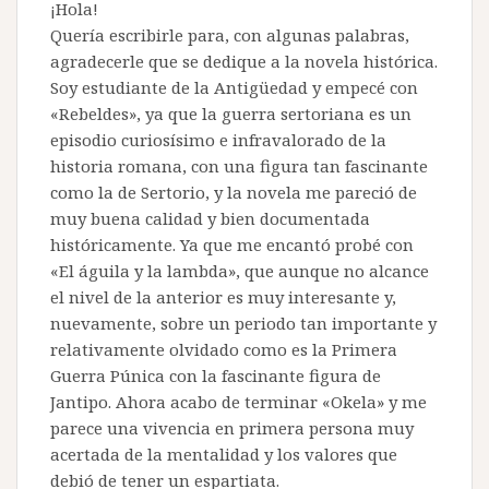
¡Hola!
Quería escribirle para, con algunas palabras,
agradecerle que se dedique a la novela histórica.
Soy estudiante de la Antigüedad y empecé con
«Rebeldes», ya que la guerra sertoriana es un
episodio curiosísimo e infravalorado de la
historia romana, con una figura tan fascinante
como la de Sertorio, y la novela me pareció de
muy buena calidad y bien documentada
históricamente. Ya que me encantó probé con
«El águila y la lambda», que aunque no alcance
el nivel de la anterior es muy interesante y,
nuevamente, sobre un periodo tan importante y
relativamente olvidado como es la Primera
Guerra Púnica con la fascinante figura de
Jantipo. Ahora acabo de terminar «Okela» y me
parece una vivencia en primera persona muy
acertada de la mentalidad y los valores que
debió de tener un espartiata.