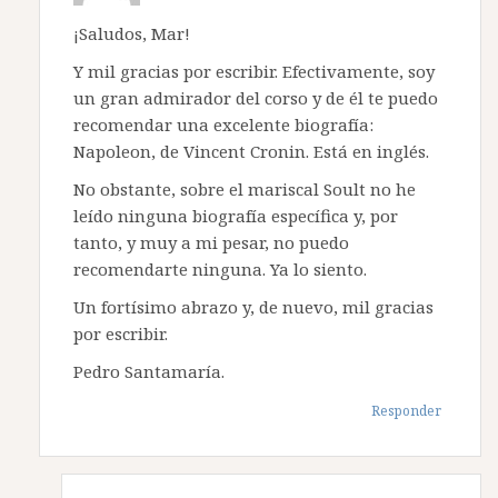
¡Saludos, Mar!
Y mil gracias por escribir. Efectivamente, soy
un gran admirador del corso y de él te puedo
recomendar una excelente biografía:
Napoleon, de Vincent Cronin. Está en inglés.
No obstante, sobre el mariscal Soult no he
leído ninguna biografía específica y, por
tanto, y muy a mi pesar, no puedo
recomendarte ninguna. Ya lo siento.
Un fortísimo abrazo y, de nuevo, mil gracias
por escribir.
Pedro Santamaría.
Responder