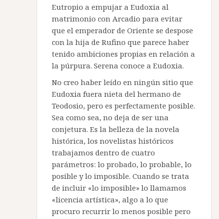
Eutropio a empujar a Eudoxia al
matrimonio con Arcadio para evitar
que el emperador de Oriente se despose
con la hija de Rufino que parece haber
tenido ambiciones propias en relación a
la púrpura. Serena conoce a Eudoxia.
No creo haber leído en ningún sitio que
Eudoxia fuera nieta del hermano de
Teodosio, pero es perfectamente posible.
Sea como sea, no deja de ser una
conjetura. Es la belleza de la novela
histórica, los novelistas históricos
trabajamos dentro de cuatro
parámetros: lo probado, lo probable, lo
posible y lo imposible. Cuando se trata
de incluir «lo imposible» lo llamamos
«licencia artística», algo a lo que
procuro recurrir lo menos posible pero