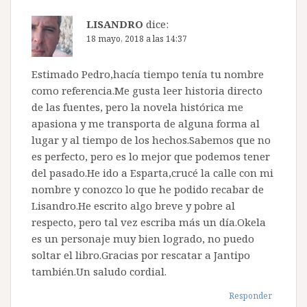
LISANDRO
dice:
18 mayo, 2018 a las 14:37
Estimado Pedro,hacía tiempo tenía tu nombre
como referencia.Me gusta leer historia directo
de las fuentes, pero la novela histórica me
apasiona y me transporta de alguna forma al
lugar y al tiempo de los hechos.Sabemos que no
es perfecto, pero es lo mejor que podemos tener
del pasado.He ido a Esparta,crucé la calle con mi
nombre y conozco lo que he podido recabar de
Lisandro.He escrito algo breve y pobre al
respecto, pero tal vez escriba más un día.Okela
es un personaje muy bien logrado, no puedo
soltar el libro.Gracias por rescatar a Jantipo
también.Un saludo cordial.
Responder