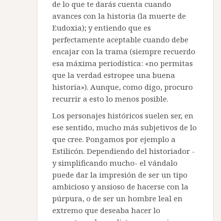
de lo que te darás cuenta cuando
avances con la historia (la muerte de
Eudoxia); y entiendo que es
perfectamente aceptable cuando debe
encajar con la trama (siempre recuerdo
esa máxima periodística: «no permitas
que la verdad estropee una buena
historia»). Aunque, como digo, procuro
recurrir a esto lo menos posible.
Los personajes históricos suelen ser, en
ese sentido, mucho más subjetivos de lo
que cree. Pongamos por ejemplo a
Estilicón. Dependiendo del historiador -
y simplificando mucho- el vándalo
puede dar la impresión de ser un tipo
ambicioso y ansioso de hacerse con la
púrpura, o de ser un hombre leal en
extremo que deseaba hacer lo