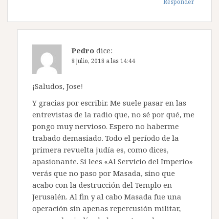
Responder
Pedro
dice:
8 julio, 2018 a las 14:44
¡Saludos, Jose!
Y gracias por escribir. Me suele pasar en las
entrevistas de la radio que, no sé por qué, me
pongo muy nervioso. Espero no haberme
trabado demasiado. Todo el período de la
primera revuelta judía es, como dices,
apasionante. Si lees «Al Servicio del Imperio»
verás que no paso por Masada, sino que
acabo con la destrucción del Templo en
Jerusalén. Al fin y al cabo Masada fue una
operación sin apenas repercusión militar,