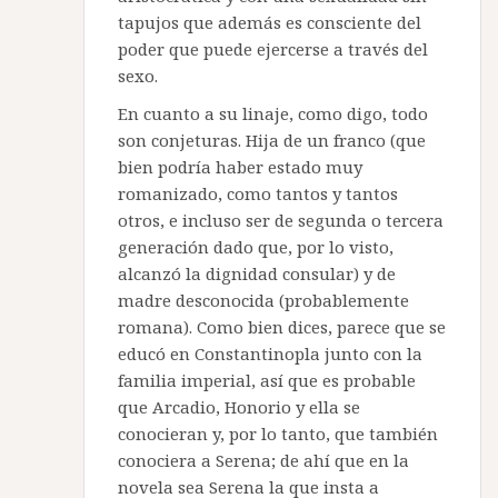
tapujos que además es consciente del
poder que puede ejercerse a través del
sexo.
En cuanto a su linaje, como digo, todo
son conjeturas. Hija de un franco (que
bien podría haber estado muy
romanizado, como tantos y tantos
otros, e incluso ser de segunda o tercera
generación dado que, por lo visto,
alcanzó la dignidad consular) y de
madre desconocida (probablemente
romana). Como bien dices, parece que se
educó en Constantinopla junto con la
familia imperial, así que es probable
que Arcadio, Honorio y ella se
conocieran y, por lo tanto, que también
conociera a Serena; de ahí que en la
novela sea Serena la que insta a