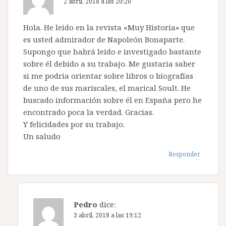
2 abril, 2018 a las 20:20
Hola. He leido en la revista «Muy Historia» que
es usted admirador de Napoleón Bonaparte.
Supongo que habrá leído e investigado bastante
sobre él debido a su trabajo. Me gustaria saber
si me podria orientar sobre libros o biografías
de uno de sus mariscales, el marical Soult. He
buscado información sobre él en España pero he
encontrado poca la verdad. Gracias.
Y felicidades por su trabajo.
Un saludo
Responder
Pedro
dice:
3 abril, 2018 a las 19:12