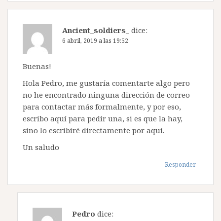
Ancient_soldiers_
dice:
6 abril, 2019 a las 19:52
Buenas!
Hola Pedro, me gustaría comentarte algo pero
no he encontrado ninguna dirección de correo
para contactar más formalmente, y por eso,
escribo aquí para pedir una, si es que la hay,
sino lo escribiré directamente por aquí.
Un saludo
Responder
Pedro
dice: