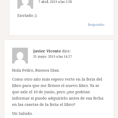
7 abril, 2019 a las 5:38
Enviado ;).
Responder
Javier Vicente
dice:
31 mayo, 2019 a las 14:27
Hola Pedro, Buenos Dias.
Como otro año más espero verte en la feria del
libro para que me firmes el nuevo libro. Ya se
que sale el 10 de junio, pero ¿me podrias
informar si puedo adquirirlo antes de esa fecha
en las casetas de la feria el libro?
Un Saludo.