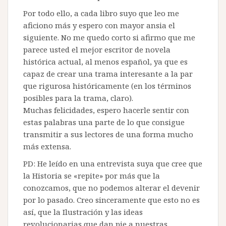
Por todo ello, a cada libro suyo que leo me
aficiono más y espero con mayor ansia el
siguiente. No me quedo corto si afirmo que me
parece usted el mejor escritor de novela
histórica actual, al menos español, ya que es
capaz de crear una trama interesante a la par
que rigurosa históricamente (en los términos
posibles para la trama, claro).
Muchas felicidades, espero hacerle sentir con
estas palabras una parte de lo que consigue
transmitir a sus lectores de una forma mucho
más extensa.
PD: He leído en una entrevista suya que cree que
la Historia se «repite» por más que la
conozcamos, que no podemos alterar el devenir
por lo pasado. Creo sinceramente que esto no es
así, que la Ilustración y las ideas
revolucionarias que dan pie a nuestras