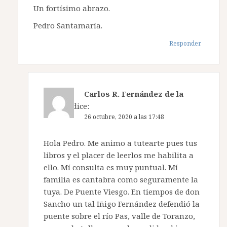
Un fortísimo abrazo.
Pedro Santamaría.
Responder
Carlos R. Fernández de la
Puente
dice:
26 octubre, 2020 a las 17:48
Hola Pedro. Me animo a tutearte pues tus
libros y el placer de leerlos me habilita a
ello. Mí consulta es muy puntual. Mí
familia es cantabra como seguramente la
tuya. De Puente Viesgo. En tiempos de don
Sancho un tal Iñigo Fernández defendió la
puente sobre el río Pas, valle de Toranzo,