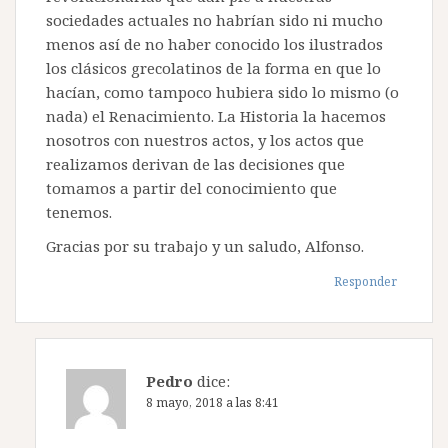
sociedades actuales no habrían sido ni mucho
menos así de no haber conocido los ilustrados
los clásicos grecolatinos de la forma en que lo
hacían, como tampoco hubiera sido lo mismo (o
nada) el Renacimiento. La Historia la hacemos
nosotros con nuestros actos, y los actos que
realizamos derivan de las decisiones que
tomamos a partir del conocimiento que
tenemos.
Gracias por su trabajo y un saludo, Alfonso.
Responder
Pedro
dice:
8 mayo, 2018 a las 8:41