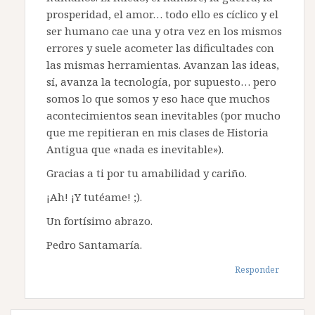
prosperidad, el amor… todo ello es cíclico y el
ser humano cae una y otra vez en los mismos
errores y suele acometer las dificultades con
las mismas herramientas. Avanzan las ideas,
sí, avanza la tecnología, por supuesto… pero
somos lo que somos y eso hace que muchos
acontecimientos sean inevitables (por mucho
que me repitieran en mis clases de Historia
Antigua que «nada es inevitable»).
Gracias a ti por tu amabilidad y cariño.
¡Ah! ¡Y tutéame! ;).
Un fortísimo abrazo.
Pedro Santamaría.
Responder