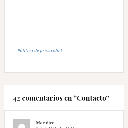
Política de privacidad
42 comentarios en “
Contacto
”
Mar
dice: