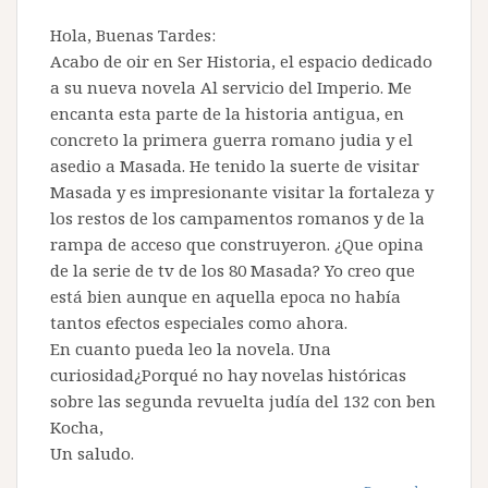
Hola, Buenas Tardes:
Acabo de oir en Ser Historia, el espacio dedicado
a su nueva novela Al servicio del Imperio. Me
encanta esta parte de la historia antigua, en
concreto la primera guerra romano judia y el
asedio a Masada. He tenido la suerte de visitar
Masada y es impresionante visitar la fortaleza y
los restos de los campamentos romanos y de la
rampa de acceso que construyeron. ¿Que opina
de la serie de tv de los 80 Masada? Yo creo que
está bien aunque en aquella epoca no había
tantos efectos especiales como ahora.
En cuanto pueda leo la novela. Una
curiosidad¿Porqué no hay novelas históricas
sobre las segunda revuelta judía del 132 con ben
Kocha,
Un saludo.