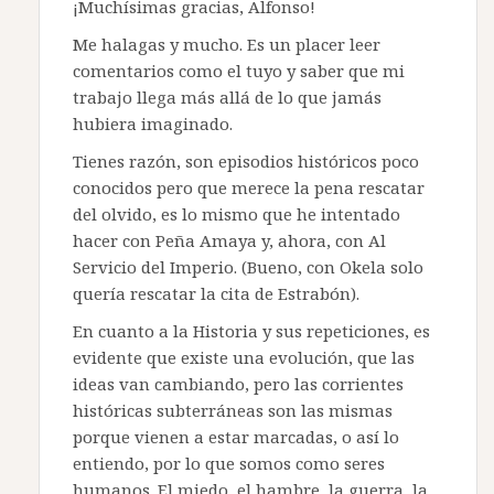
¡Muchísimas gracias, Alfonso!
Me halagas y mucho. Es un placer leer
comentarios como el tuyo y saber que mi
trabajo llega más allá de lo que jamás
hubiera imaginado.
Tienes razón, son episodios históricos poco
conocidos pero que merece la pena rescatar
del olvido, es lo mismo que he intentado
hacer con Peña Amaya y, ahora, con Al
Servicio del Imperio. (Bueno, con Okela solo
quería rescatar la cita de Estrabón).
En cuanto a la Historia y sus repeticiones, es
evidente que existe una evolución, que las
ideas van cambiando, pero las corrientes
históricas subterráneas son las mismas
porque vienen a estar marcadas, o así lo
entiendo, por lo que somos como seres
humanos. El miedo, el hambre, la guerra, la