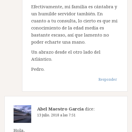
Efectivamente, mi familia es cántabra y
un humilde servidor también. En
cuanto a tu consulta, lo cierto es que mi
conocimiento de la edad media es
bastante escaso, así que lamento no
poder echarte una mano.
Un abrazo desde el otro lado del
Atlántico.
Pedro.
Responder
Abel Maestro García
dice:
13 julio, 2018 a las 7:51
Hola,