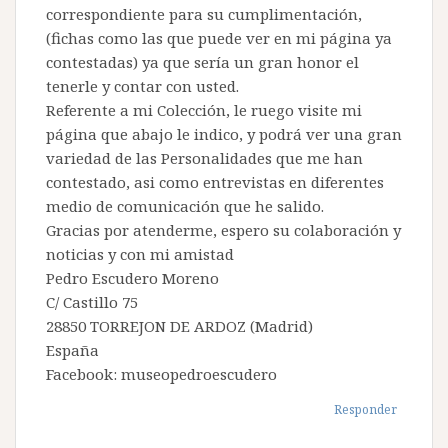
correspondiente para su cumplimentación,
(fichas como las que puede ver en mi página ya
contestadas) ya que sería un gran honor el
tenerle y contar con usted.
Referente a mi Colección, le ruego visite mi
página que abajo le indico, y podrá ver una gran
variedad de las Personalidades que me han
contestado, asi como entrevistas en diferentes
medio de comunicación que he salido.
Gracias por atenderme, espero su colaboración y
noticias y con mi amistad
Pedro Escudero Moreno
C/ Castillo 75
28850 TORREJON DE ARDOZ (Madrid)
España
Facebook: museopedroescudero
Responder