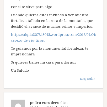
Por si te sirve para algo
Cuando quieras estas invitado a ver nuestra
fortaleza tallada en la roca de la montaña, que
decidió el avance de muchos reinos e imperios.
https://alqila307843045.wordpress.com/2018/04/04/
cerezo-de-rio-tiron/
Te guiamos por la monumental fortaleza, te
impresionara
Si quieres tienes mi casa para dormir
Un Saludo
Responder
pedro escudero
dice: