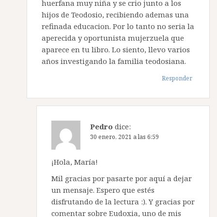
huerfana muy niña y se crio junto a los
hijos de Teodosio, recibiendo ademas una
refinada educacion. Por lo tanto no seria la
aperecida y oportunista mujerzuela que
aparece en tu libro. Lo siento, llevo varios
años investigando la familia teodosiana.
Responder
Pedro
dice:
30 enero, 2021 a las 6:59
¡Hola, María!
Mil gracias por pasarte por aquí a dejar
un mensaje. Espero que estés
disfrutando de la lectura :). Y gracias por
comentar sobre Eudoxia, uno de mis