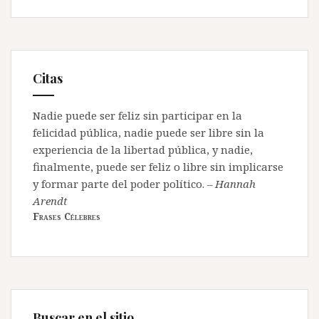
Citas
Nadie puede ser feliz sin participar en la
felicidad pública, nadie puede ser libre sin la
experiencia de la libertad pública, y nadie,
finalmente, puede ser feliz o libre sin implicarse
y formar parte del poder político.
–
Hannah
Arendt
Frases Célebres
Buscar en el sitio