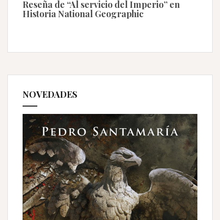
Reseña de “Al servicio del Imperio” en
Historia National Geographic
NOVEDADES