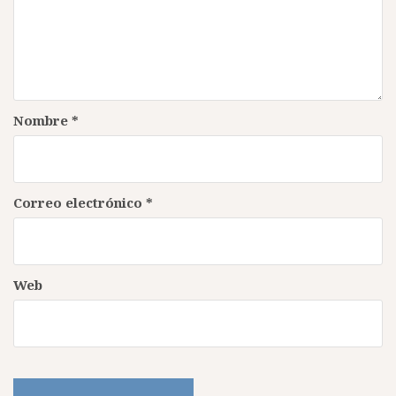
Nombre
*
Correo electrónico
*
Web