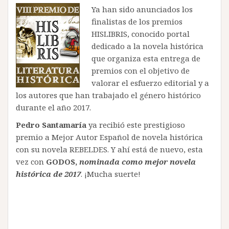
Ya han sido anunciados los
finalistas de los premios
HISLIBRIS, conocido portal
dedicado a la novela histórica
que organiza esta entrega de
premios con el objetivo de
valorar el esfuerzo editorial y a
los autores que han trabajado el género histórico
durante el año 2017.
Pedro Santamaría
ya recibió este prestigioso
premio a Mejor Autor Español de novela histórica
con su novela REBELDES. Y ahí está de nuevo, esta
vez con
GODOS,
nominada como mejor novela
histórica de 2017
. ¡Mucha suerte!