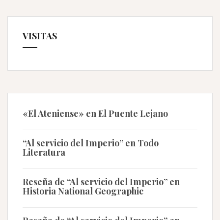
VISITAS
«El Ateniense» en El Puente Lejano
“Al servicio del Imperio” en Todo
Literatura
Reseña de “Al servicio del Imperio” en
Historia National Geographic