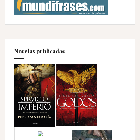
Novelas publicadas